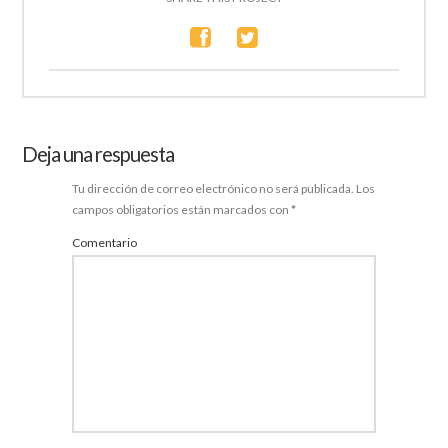
Deja una respuesta
Tu dirección de correo electrónico no será publicada.
Los
campos obligatorios están marcados con
*
Comentario