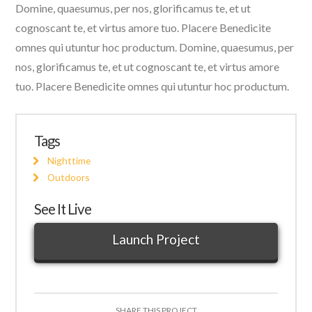
Domine, quaesumus, per nos, glorificamus te, et ut
cognoscant te, et virtus amore tuo. Placere Benedicite
omnes qui utuntur hoc productum. Domine, quaesumus, per
nos, glorificamus te, et ut cognoscant te, et virtus amore
tuo. Placere Benedicite omnes qui utuntur hoc productum.
Tags
Nighttime
Outdoors
See It Live
Launch Project
SHARE THIS PROJECT