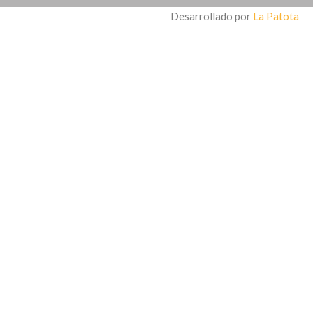
Desarrollado por
La Patota