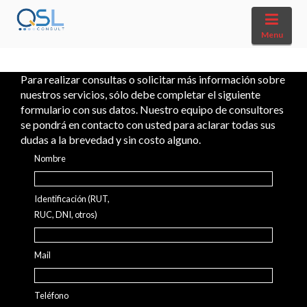
Navi
Menu
Para realizar consultas o solicitar más información sobre
nuestros servicios, sólo debe completar el siguiente
formulario con sus datos. Nuestro equipo de consultores
se pondrá en contacto con usted para aclarar todas sus
dudas a la brevedad y sin costo alguno.
Nombre
Identificación (RUT,
RUC, DNI, otros)
Mail
Teléfono