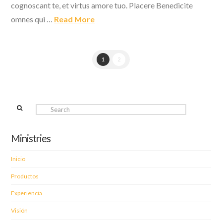
cognoscant te, et virtus amore tuo. Placere Benedicite
omnes qui …
Read More
1
2
Search
Ministries
Inicio
Productos
Experiencia
Visión