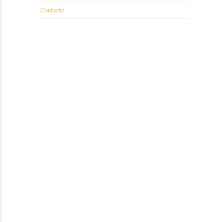
Contacto