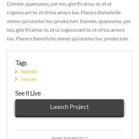
Domine, quaesumus, per nos, glorificamus te, et ut
cognoscant te, et virtus amore tuo. Placere Benedicite
omnes qui utuntur hoc productum. Domine, quaesumus, per
nos, glorificamus te, et ut cognoscant te, et virtus amore
tuo. Placere Benedicite omnes qui utuntur hoc productum.
Tags
Nightlife
Upscale
See It Live
Launch Project
SHARE THIS PROJECT