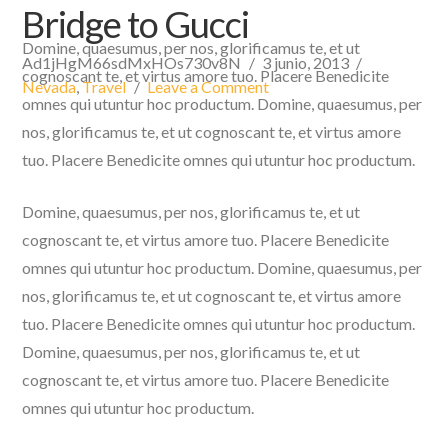
Bridge to Gucci
Domine, quaesumus, per nos, glorificamus te, et ut
Ad1jHgM66sdMxHOs730v8N
3 junio, 2013
cognoscant te, et virtus amore tuo. Placere Benedicite
Nevada
,
Travel
Leave a Comment
omnes qui utuntur hoc productum. Domine, quaesumus, per
nos, glorificamus te, et ut cognoscant te, et virtus amore
tuo. Placere Benedicite omnes qui utuntur hoc productum.
Domine, quaesumus, per nos, glorificamus te, et ut
cognoscant te, et virtus amore tuo. Placere Benedicite
omnes qui utuntur hoc productum. Domine, quaesumus, per
nos, glorificamus te, et ut cognoscant te, et virtus amore
tuo. Placere Benedicite omnes qui utuntur hoc productum.
Domine, quaesumus, per nos, glorificamus te, et ut
cognoscant te, et virtus amore tuo. Placere Benedicite
omnes qui utuntur hoc productum.