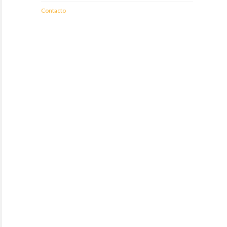
Contacto