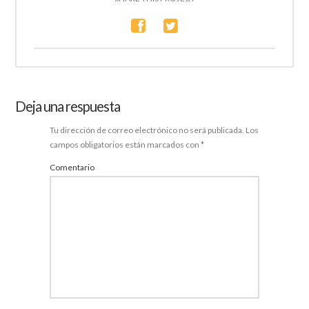
Deja una respuesta
Tu dirección de correo electrónico no será publicada.
Los
campos obligatorios están marcados con
*
Comentario