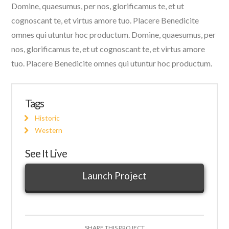
Domine, quaesumus, per nos, glorificamus te, et ut
cognoscant te, et virtus amore tuo. Placere Benedicite
omnes qui utuntur hoc productum. Domine, quaesumus, per
nos, glorificamus te, et ut cognoscant te, et virtus amore
tuo. Placere Benedicite omnes qui utuntur hoc productum.
Tags
Historic
Western
See It Live
Launch Project
SHARE THIS PROJECT