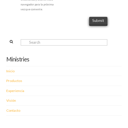
navegador para la próxima
vez que comente.
Search
Ministries
Inicio
Productos
Experiencia
Visión
Contacto