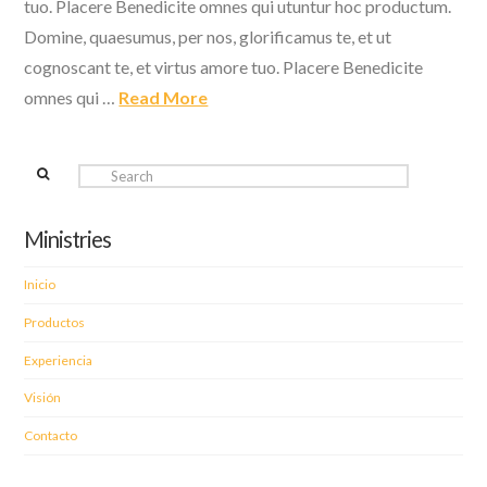
tuo. Placere Benedicite omnes qui utuntur hoc productum.
Domine, quaesumus, per nos, glorificamus te, et ut
cognoscant te, et virtus amore tuo. Placere Benedicite
omnes qui …
Read More
Search
Ministries
Inicio
Productos
Experiencia
Visión
Contacto