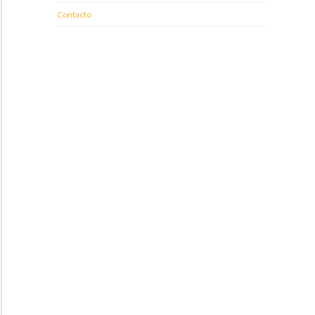
Contacto