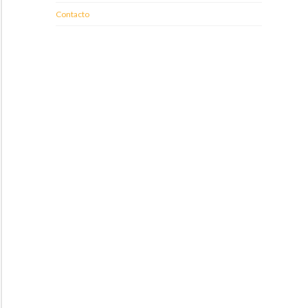
Contacto