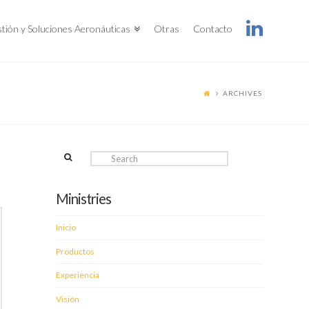
tión y Soluciones Aeronáuticas
Otras
Contacto
ARCHIVES
Search
Ministries
Inicio
Productos
Experiencia
Visión